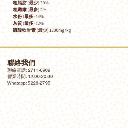
粗脂肪 (最少) 30%
粗纖維 (最多) 2%
水份 (最多) 14%
灰質 (最多) 12%
硫酸軟骨素 (最少) 1300mg/kg
聯絡我們
​聯絡電話: 2711-6909
營業時間: 12:00-20:00
Whatapp: 5228-2795