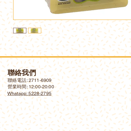
聯絡我們
​聯絡電話: 2711-6909
營業時間: 12:00-20:00
Whatapp: 5228-2795