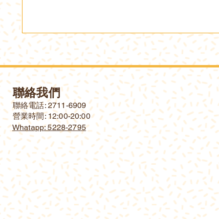
聯絡我們
​聯絡電話: 2711-6909
營業時間: 12:00-20:00
Whatapp: 5228-2795