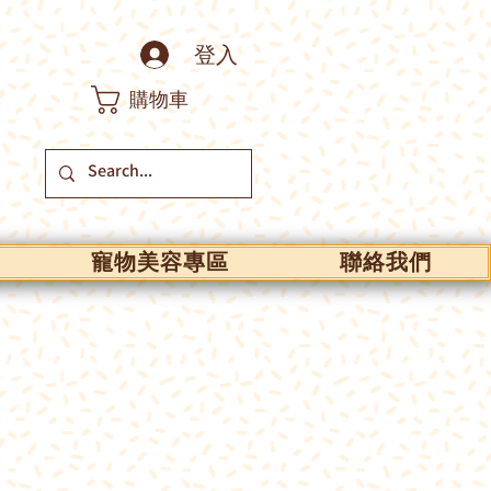
登入
購物車
寵物美容專區
聯絡我們