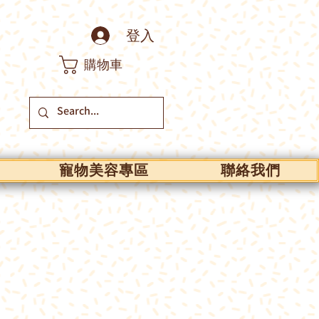
登入
購物車
寵物美容專區
聯絡我們