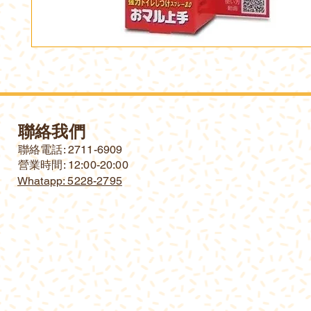
聯絡我們
​聯絡電話: 2711-6909
營業時間: 12:00-20:00
Whatapp: 5228-2795