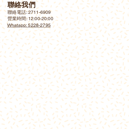
聯絡我們
​聯絡電話: 2711-6909
營業時間: 12:00-20:00
Whatapp: 5228-2795