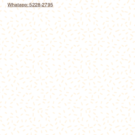
Whatapp: 5228-2795