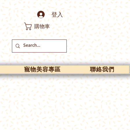
登入
購物車
寵物美容專區
聯絡我們