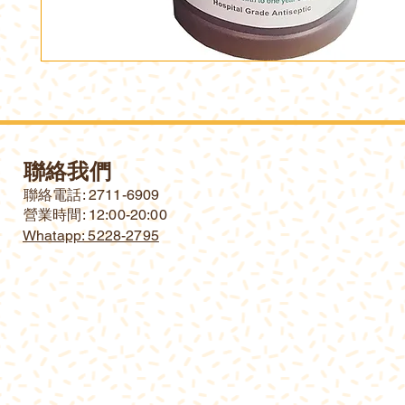
聯絡我們
​聯絡電話: 2711-6909
營業時間: 12:00-20:00
Whatapp: 5228-2795