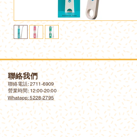
聯絡我們
​聯絡電話: 2711-6909
營業時間: 12:00-20:00
Whatapp: 5228-2795