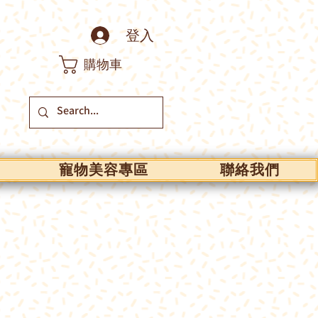
登入
購物車
寵物美容專區
聯絡我們