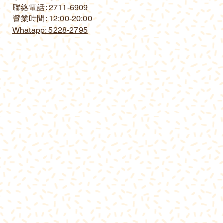
​聯絡電話: 2711-6909
營業時間: 12:00-20:00
Whatapp: 5228-2795