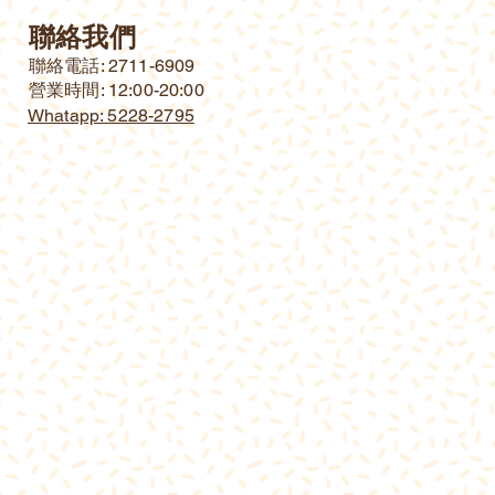
聯絡我們
​聯絡電話: 2711-6909
營業時間: 12:00-20:00
Whatapp: 5228-2795