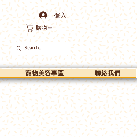
登入
購物車
寵物美容專區
聯絡我們