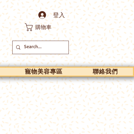
登入
購物車
寵物美容專區
聯絡我們