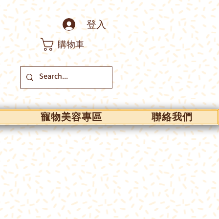
登入
購物車
寵物美容專區
聯絡我們