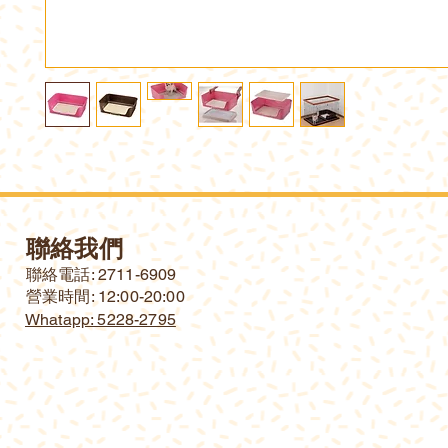
聯絡我們
​聯絡電話: 2711-6909
營業時間: 12:00-20:00
Whatapp: 5228-2795