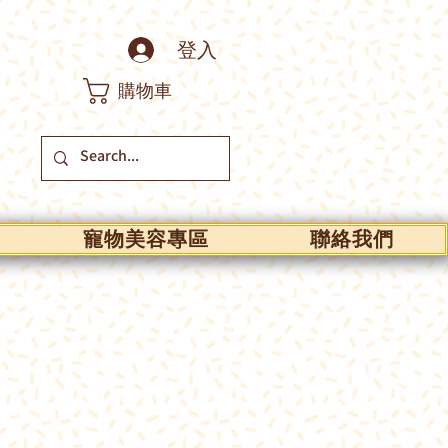
登入
購物車
寵物美容專區
聯絡我們