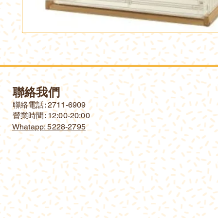
聯絡我們
​聯絡電話: 2711-6909
營業時間: 12:00-20:00
Whatapp: 5228-2795