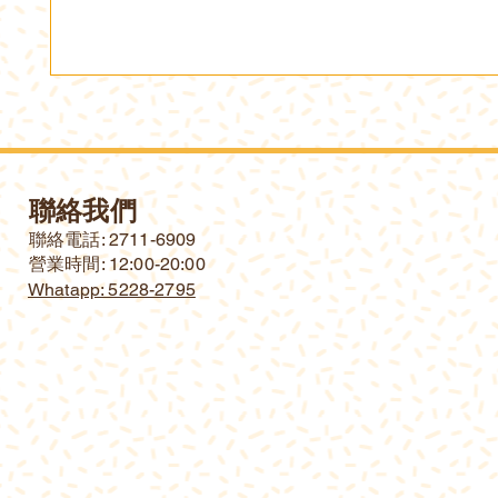
聯絡我們
​聯絡電話: 2711-6909
營業時間: 12:00-20:00
Whatapp: 5228-2795