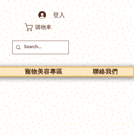
登入
購物車
寵物美容專區
聯絡我們