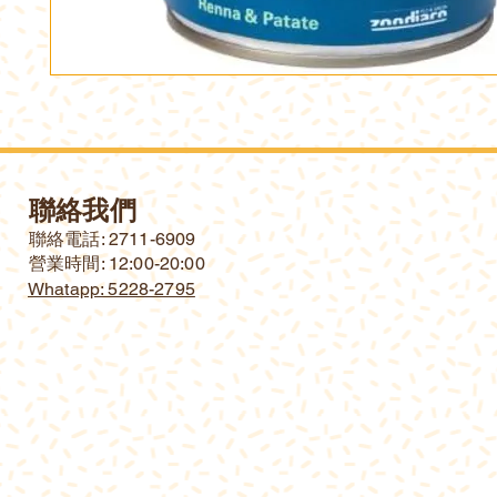
聯絡我們
​聯絡電話: 2711-6909
營業時間: 12:00-20:00
Whatapp: 5228-2795