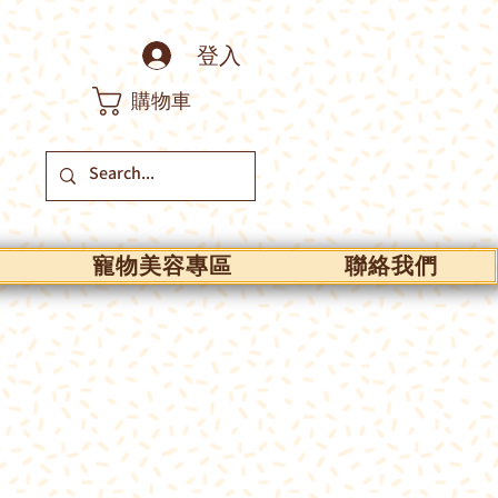
登入
購物車
寵物美容專區
聯絡我們