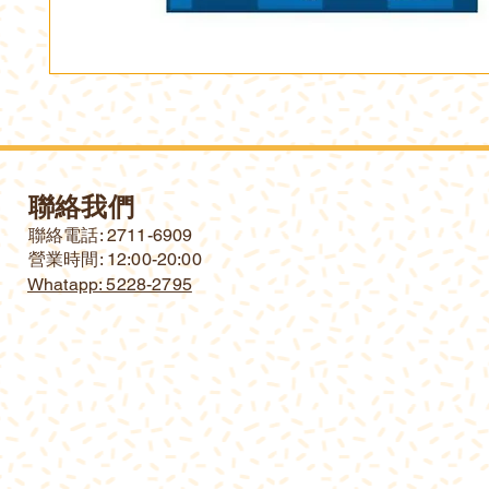
聯絡我們
​聯絡電話: 2711-6909
營業時間: 12:00-20:00
Whatapp: 5228-2795