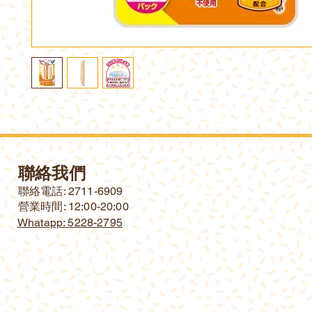
聯絡我們
​聯絡電話: 2711-6909
營業時間: 12:00-20:00
Whatapp: 5228-2795