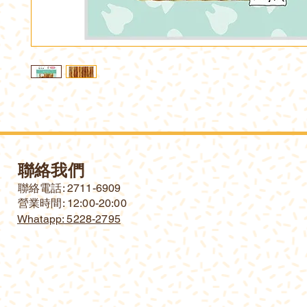
聯絡我們
​聯絡電話: 2711-6909
營業時間: 12:00-20:00
Whatapp: 5228-2795