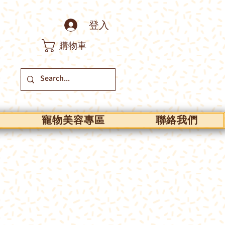
登入
購物車
寵物美容專區
聯絡我們