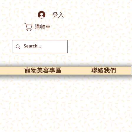
登入
購物車
寵物美容專區
聯絡我們