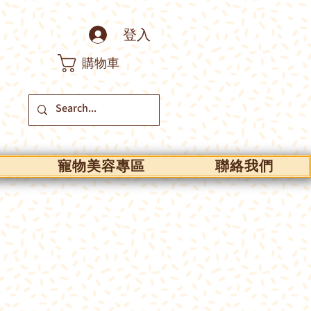
登入
購物車
寵物美容專區
聯絡我們