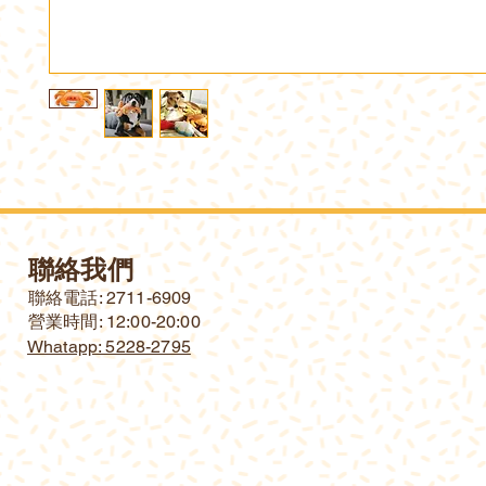
聯絡我們
​聯絡電話: 2711-6909
營業時間: 12:00-20:00
Whatapp: 5228-2795