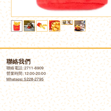
聯絡我們
​聯絡電話: 2711-6909
營業時間: 12:00-20:00
Whatapp: 5228-2795