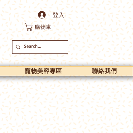
登入
購物車
寵物美容專區
聯絡我們