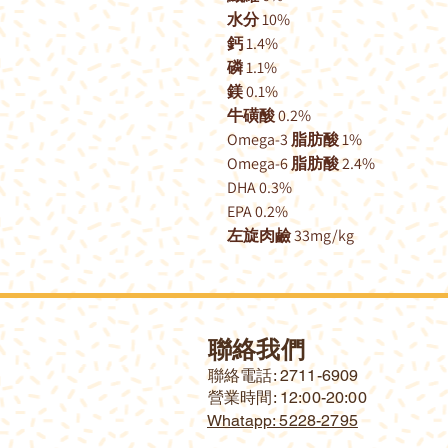
水分 10%
鈣 1.4%
磷 1.1%
鎂 0.1%
牛磺酸 0.2%
Omega-3 脂肪酸 1%
Omega-6 脂肪酸 2.4%
DHA 0.3%
EPA 0.2%
左旋肉鹼 33mg/kg
聯絡我們
​聯絡電話: 2711-6909
營業時間: 12:00-20:00
Whatapp: 5228-2795