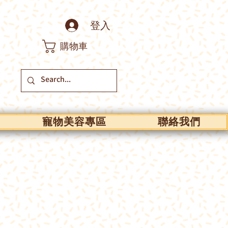
登入
購物車
寵物美容專區
聯絡我們