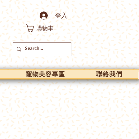
登入
購物車
寵物美容專區
聯絡我們