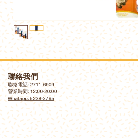
聯絡我們
​聯絡電話: 2711-6909
營業時間: 12:00-20:00
Whatapp: 5228-2795