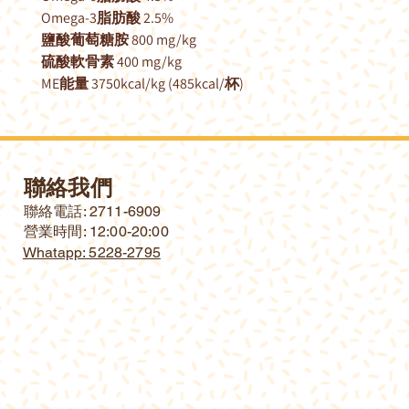
Omega-3脂肪酸 2.5%
鹽酸葡萄糖胺 800 mg/kg
硫酸軟骨素 400 mg/kg
ME能量 3750kcal/kg (485kcal/杯)
聯絡我們
​聯絡電話: 2711-6909
營業時間: 12:00-20:00
Whatapp: 5228-2795