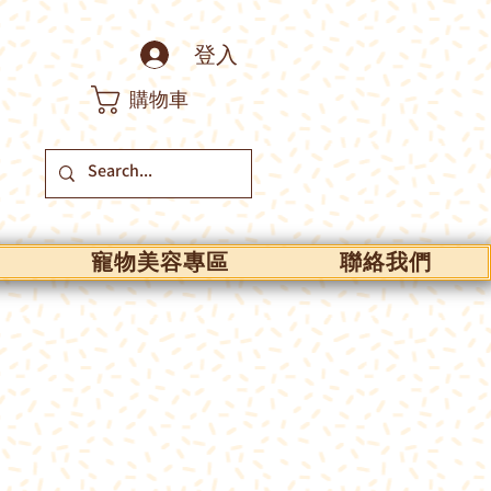
登入
購物車
寵物美容專區
聯絡我們