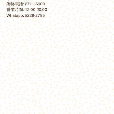
​聯絡電話: 2711-6909
營業時間: 12:00-20:00
Whatapp: 5228-2795