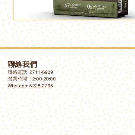
聯絡我們
​聯絡電話: 2711-6909
營業時間: 12:00-20:00
Whatapp: 5228-2795