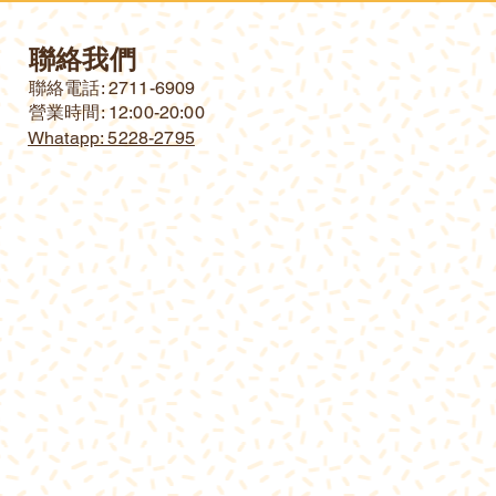
聯絡我們
​聯絡電話: 2711-6909
營業時間: 12:00-20:00
Whatapp: 5228-2795