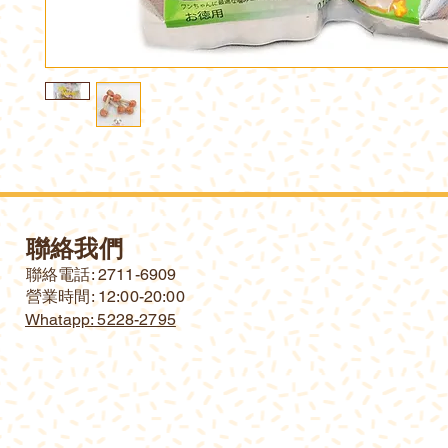
聯絡我們
​聯絡電話: 2711-6909
營業時間: 12:00-20:00
Whatapp: 5228-2795