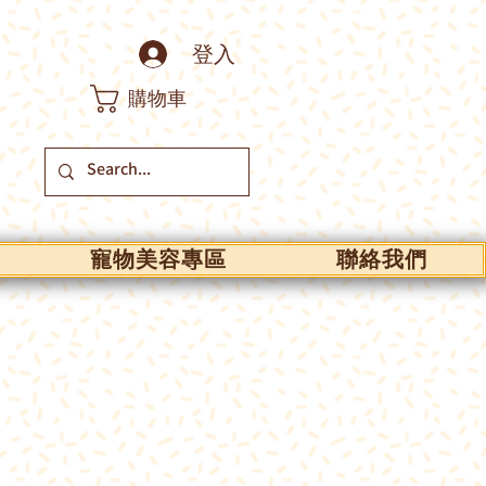
登入
購物車
寵物美容專區
聯絡我們