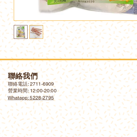
聯絡我們
​聯絡電話: 2711-6909
營業時間: 12:00-20:00
Whatapp: 5228-2795