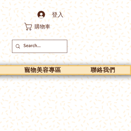
登入
購物車
寵物美容專區
聯絡我們