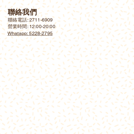
聯絡我們
​聯絡電話: 2711-6909
營業時間: 12:00-20:00
Whatapp: 5228-2795