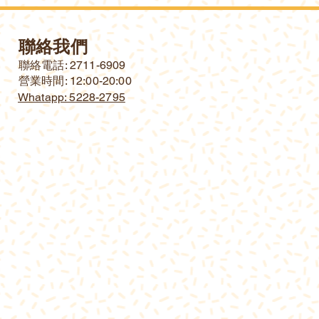
聯絡我們
​聯絡電話: 2711-6909
營業時間: 12:00-20:00
Whatapp: 5228-2795