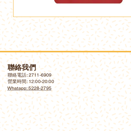
聯絡我們
​聯絡電話: 2711-6909
營業時間: 12:00-20:00
Whatapp: 5228-2795