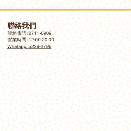
聯絡我們
​聯絡電話: 2711-6909
營業時間: 12:00-20:00
Whatapp: 5228-2795