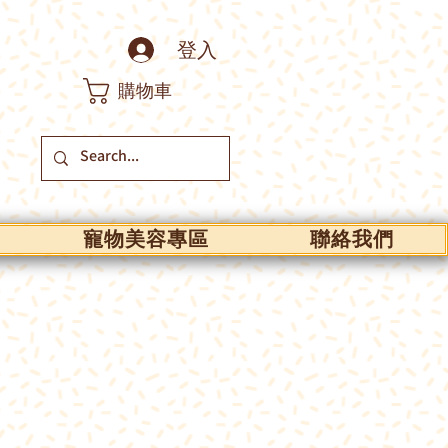
登入
購物車
寵物美容專區
聯絡我們